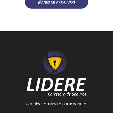
ANEXAR ARQUIVOS
“o melhor da vida é estar seguro”.